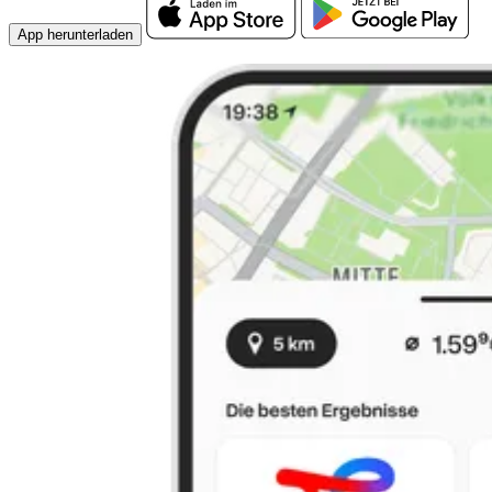
App herunterladen