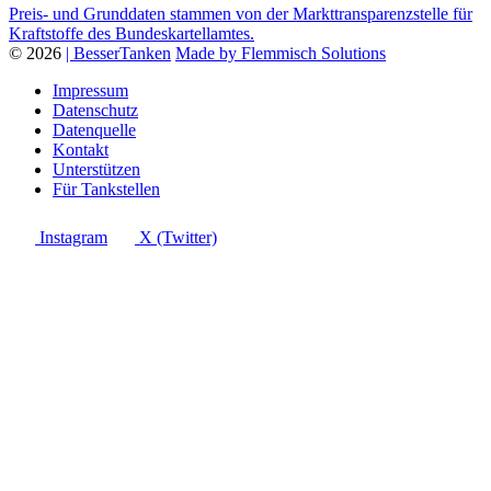
Preis- und Grunddaten stammen von der Markttransparenzstelle für
Kraftstoffe des Bundeskartellamtes.
© 2026
| BesserTanken
Made by Flemmisch Solutions
Impressum
Datenschutz
Datenquelle
Kontakt
Unterstützen
Für Tankstellen
Instagram
X (Twitter)