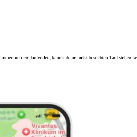
immer auf dem laufenden, kannst deine meist besuchten Tankstellen fa