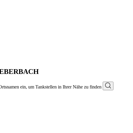
in EBERBACH
 Ortsnamen ein, um Tankstellen in Ihrer Nähe zu finden