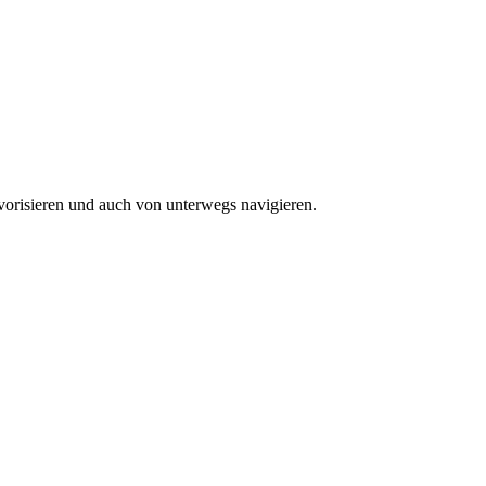
vorisieren und auch von unterwegs navigieren.