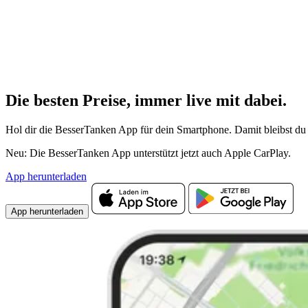
Die besten Preise,
immer live
mit
dabei.
Hol dir die BesserTanken App für dein Smartphone. Damit bleibst du 
Neu: Die BesserTanken App unterstützt jetzt auch Apple CarPlay.
App herunterladen
App herunterladen