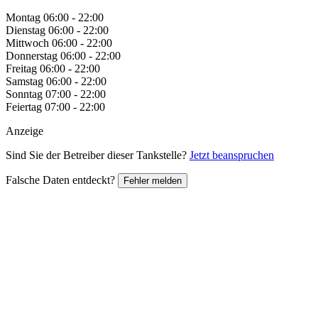
Montag
06:00 - 22:00
Dienstag
06:00 - 22:00
Mittwoch
06:00 - 22:00
Donnerstag
06:00 - 22:00
Freitag
06:00 - 22:00
Samstag
06:00 - 22:00
Sonntag
07:00 - 22:00
Feiertag
07:00 - 22:00
Anzeige
Sind Sie der Betreiber dieser Tankstelle?
Jetzt beanspruchen
Falsche Daten entdeckt?
Fehler melden