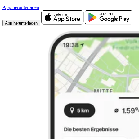
App herunterladen
App herunterladen