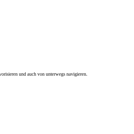
vorisieren und auch von unterwegs navigieren.