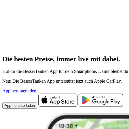
Die besten Preise,
immer live
mit
dabei.
Hol dir die BesserTanken App für dein Smartphone. Damit bleibst du 
Neu: Die BesserTanken App unterstützt jetzt auch Apple CarPlay.
App herunterladen
App herunterladen