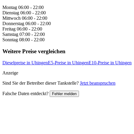
Montag
06:00 - 22:00
Dienstag
06:00 - 22:00
Mittwoch
06:00 - 22:00
Donnerstag
06:00 - 22:00
Freitag
06:00 - 22:00
Samstag
07:00 - 22:00
Sonntag
08:00 - 22:00
Weitere Preise vergleichen
Dieselpreise in Uhingen
E5-Preise in Uhingen
E10-Preise in Uhingen
Anzeige
Sind Sie der Betreiber dieser Tankstelle?
Jetzt beanspruchen
Falsche Daten entdeckt?
Fehler melden