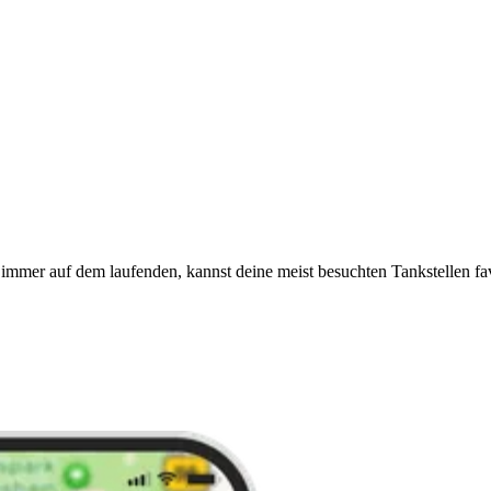
immer auf dem laufenden, kannst deine meist besuchten Tankstellen fa