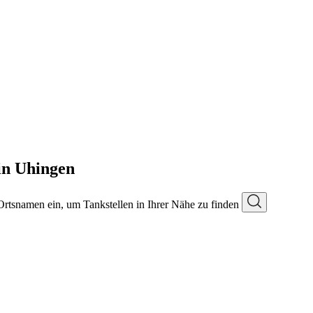
in Uhingen
 Ortsnamen ein, um Tankstellen in Ihrer Nähe zu finden