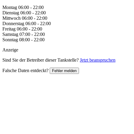
Montag
06:00 - 22:00
Dienstag
06:00 - 22:00
Mittwoch
06:00 - 22:00
Donnerstag
06:00 - 22:00
Freitag
06:00 - 22:00
Samstag
07:00 - 22:00
Sonntag
08:00 - 22:00
Anzeige
Sind Sie der Betreiber dieser Tankstelle?
Jetzt beanspruchen
Falsche Daten entdeckt?
Fehler melden