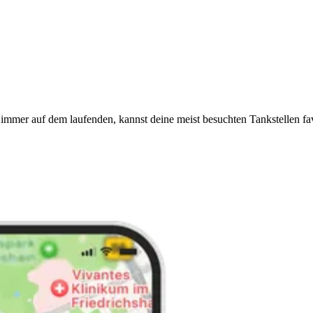
immer auf dem laufenden, kannst deine meist besuchten Tankstellen fa