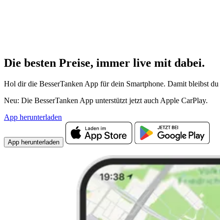
Die besten Preise,
immer live
mit
dabei.
Hol dir die BesserTanken App für dein Smartphone. Damit bleibst du 
Neu: Die BesserTanken App unterstützt jetzt auch Apple CarPlay.
App herunterladen
App herunterladen