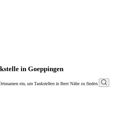
kstelle in Goeppingen
 Ortsnamen ein, um Tankstellen in Ihrer Nähe zu finden