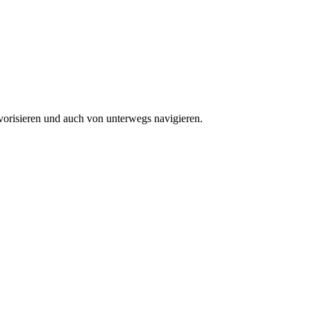
vorisieren und auch von unterwegs navigieren.