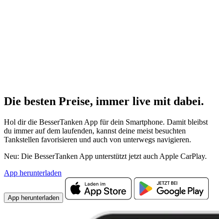
Die besten Preise,
immer live
mit
dabei.
Hol dir die BesserTanken App für dein Smartphone. Damit bleibst
du immer auf dem laufenden, kannst deine meist besuchten
Tankstellen favorisieren und auch von unterwegs navigieren.
Neu: Die BesserTanken App unterstützt jetzt auch Apple CarPlay.
App herunterladen
App herunterladen