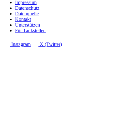
Impressum
Datenschutz
Datenquelle
Kontakt
Unterstützen
Für Tankstellen
Instagram
X (Twitter)