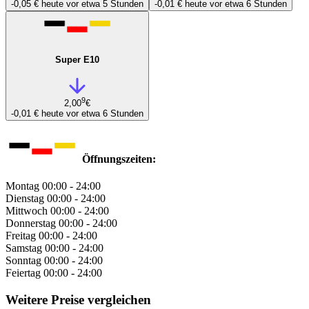
-0,05 €
heute vor etwa 5 Stunden
-0,01 €
heute vor etwa 6 Stunden
Super E10
9
2,00
€
-0,01 €
heute vor etwa 6 Stunden
Öffnungszeiten:
Montag
00:00 - 24:00
Dienstag
00:00 - 24:00
Mittwoch
00:00 - 24:00
Donnerstag
00:00 - 24:00
Freitag
00:00 - 24:00
Samstag
00:00 - 24:00
Sonntag
00:00 - 24:00
Feiertag
00:00 - 24:00
Weitere Preise vergleichen