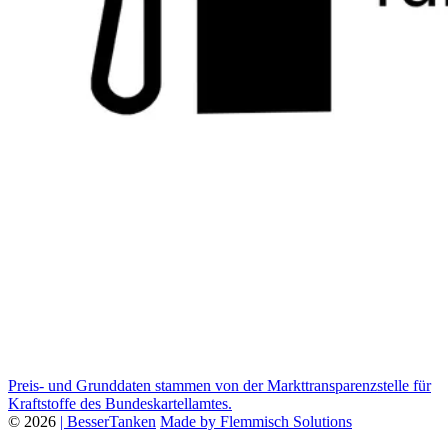
Preis- und Grunddaten stammen von der Markttransparenzstelle für
Kraftstoffe des Bundeskartellamtes.
© 2026
| BesserTanken
Made by Flemmisch Solutions