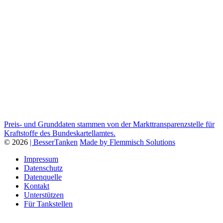
Preis- und Grunddaten stammen von der Markttransparenzstelle für
Kraftstoffe des Bundeskartellamtes.
© 2026
| BesserTanken
Made by Flemmisch Solutions
Impressum
Datenschutz
Datenquelle
Kontakt
Unterstützen
Für Tankstellen