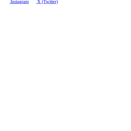
Instagram
X (Twitter)