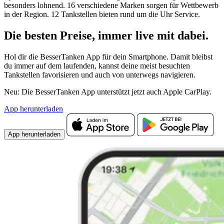
besonders lohnend. 16 verschiedene Marken sorgen für Wettbewerb
in der Region. 12 Tankstellen bieten rund um die Uhr Service.
Die besten Preise,
immer live
mit
dabei.
Hol dir die BesserTanken App für dein Smartphone. Damit bleibst
du immer auf dem laufenden, kannst deine meist besuchten
Tankstellen favorisieren und auch von unterwegs navigieren.
Neu: Die BesserTanken App unterstützt jetzt auch Apple CarPlay.
App herunterladen
App herunterladen