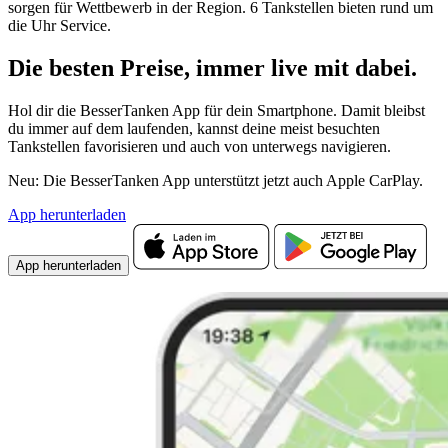
sorgen für Wettbewerb in der Region. 6 Tankstellen bieten rund um
die Uhr Service.
Die besten Preise,
immer live
mit
dabei.
Hol dir die BesserTanken App für dein Smartphone. Damit bleibst
du immer auf dem laufenden, kannst deine meist besuchten
Tankstellen favorisieren und auch von unterwegs navigieren.
Neu: Die BesserTanken App unterstützt jetzt auch Apple CarPlay.
App herunterladen
App herunterladen