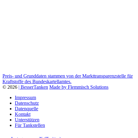
Preis- und Grunddaten stammen von der Markttransparenzstelle für
Kraftstoffe des Bundeskartellamtes.
© 2026
| BesserTanken
Made by Flemmisch Solutions
Impressum
Datenschutz
Datenquelle
Kontakt
Unterstützen
Für Tankstellen