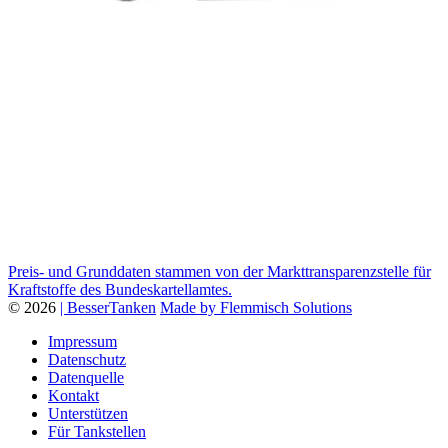
Preis- und Grunddaten stammen von der Markttransparenzstelle für
Kraftstoffe des Bundeskartellamtes.
© 2026
| BesserTanken
Made by Flemmisch Solutions
Impressum
Datenschutz
Datenquelle
Kontakt
Unterstützen
Für Tankstellen