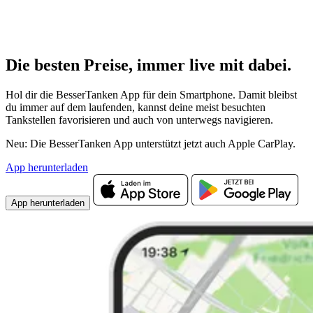
Die besten Preise,
immer live
mit
dabei.
Hol dir die BesserTanken App für dein Smartphone. Damit bleibst
du immer auf dem laufenden, kannst deine meist besuchten
Tankstellen favorisieren und auch von unterwegs navigieren.
Neu: Die BesserTanken App unterstützt jetzt auch Apple CarPlay.
App herunterladen
App herunterladen