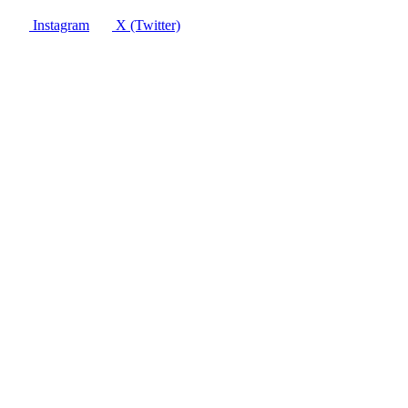
Instagram
X (Twitter)