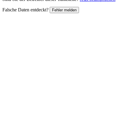
Falsche Daten entdeckt?
Fehler melden