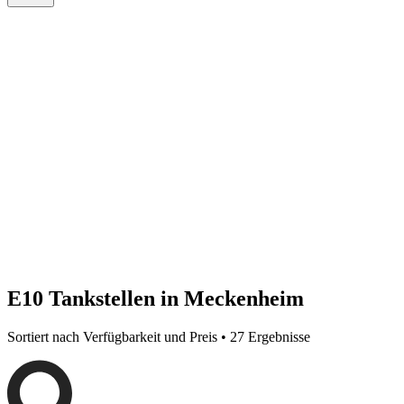
E10 Tankstellen in Meckenheim
Sortiert nach Verfügbarkeit und Preis • 27 Ergebnisse