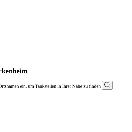
ckenheim
 Ortsnamen ein, um Tankstellen in Ihrer Nähe zu finden