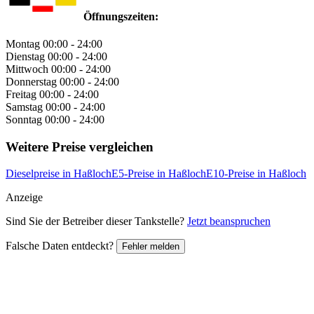
Öffnungszeiten:
Montag
00:00 - 24:00
Dienstag
00:00 - 24:00
Mittwoch
00:00 - 24:00
Donnerstag
00:00 - 24:00
Freitag
00:00 - 24:00
Samstag
00:00 - 24:00
Sonntag
00:00 - 24:00
Weitere Preise vergleichen
Dieselpreise in Haßloch
E5-Preise in Haßloch
E10-Preise in Haßloch
Anzeige
Sind Sie der Betreiber dieser Tankstelle?
Jetzt beanspruchen
Falsche Daten entdeckt?
Fehler melden