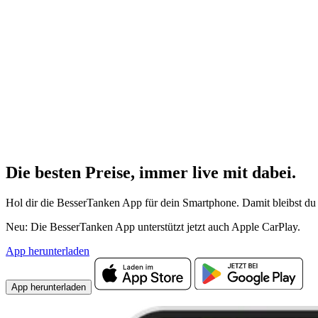
Die besten Preise,
immer live
mit
dabei.
Hol dir die BesserTanken App für dein Smartphone. Damit bleibst du 
Neu: Die BesserTanken App unterstützt jetzt auch Apple CarPlay.
App herunterladen
App herunterladen