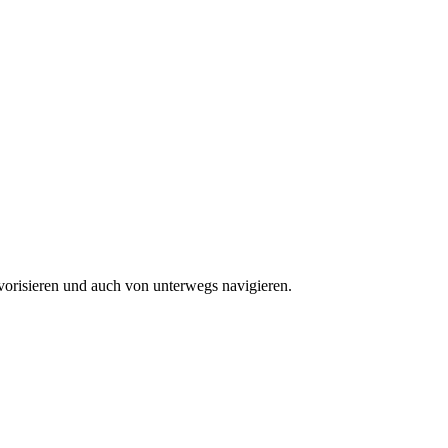
vorisieren und auch von unterwegs navigieren.