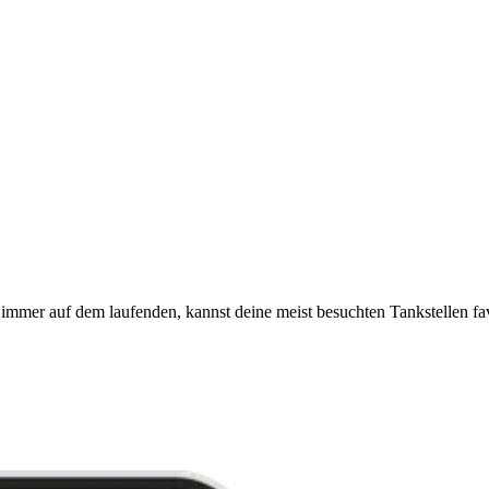
immer auf dem laufenden, kannst deine meist besuchten Tankstellen fa