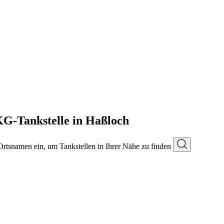
KG-Tankstelle in Haßloch
 Ortsnamen ein, um Tankstellen in Ihrer Nähe zu finden