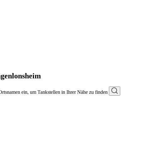
ngenlonsheim
 Ortsnamen ein, um Tankstellen in Ihrer Nähe zu finden