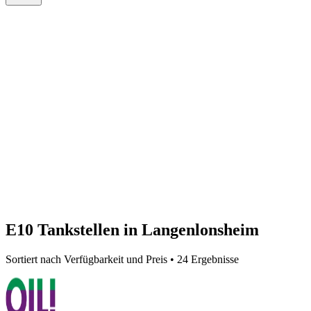
E10 Tankstellen in Langenlonsheim
Sortiert nach Verfügbarkeit und Preis • 24 Ergebnisse