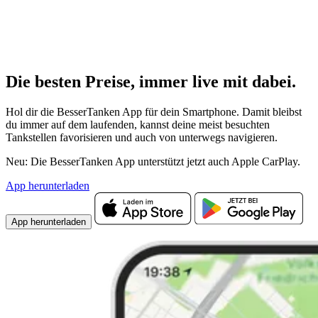
Die besten Preise,
immer live
mit
dabei.
Hol dir die BesserTanken App für dein Smartphone. Damit bleibst
du immer auf dem laufenden, kannst deine meist besuchten
Tankstellen favorisieren und auch von unterwegs navigieren.
Neu: Die BesserTanken App unterstützt jetzt auch Apple CarPlay.
App herunterladen
App herunterladen