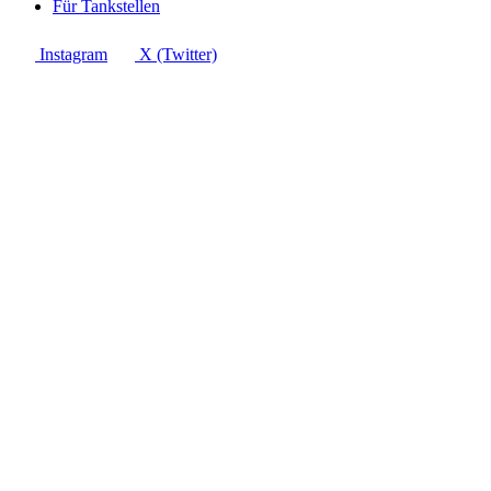
Für Tankstellen
Instagram
X (Twitter)