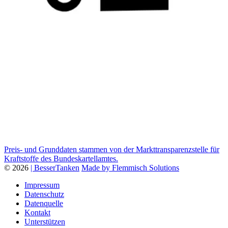
Preis- und Grunddaten stammen von der Markttransparenzstelle für
Kraftstoffe des Bundeskartellamtes.
© 2026
| BesserTanken
Made by Flemmisch Solutions
Impressum
Datenschutz
Datenquelle
Kontakt
Unterstützen