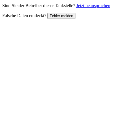
Sind Sie der Betreiber dieser Tankstelle?
Jetzt beanspruchen
Falsche Daten entdeckt?
Fehler melden