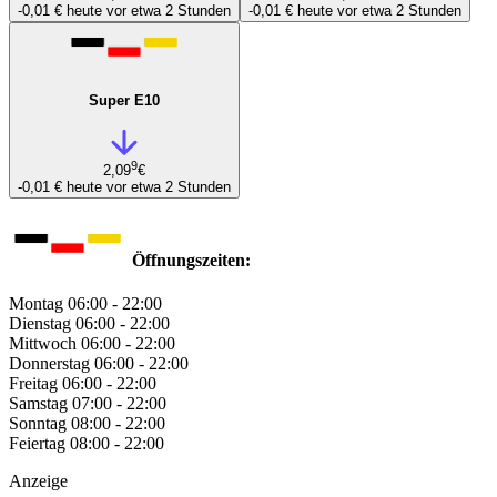
-0,01 €
heute vor etwa 2 Stunden
-0,01 €
heute vor etwa 2 Stunden
Super E10
9
2,09
€
-0,01 €
heute vor etwa 2 Stunden
Öffnungszeiten:
Montag
06:00 - 22:00
Dienstag
06:00 - 22:00
Mittwoch
06:00 - 22:00
Donnerstag
06:00 - 22:00
Freitag
06:00 - 22:00
Samstag
07:00 - 22:00
Sonntag
08:00 - 22:00
Feiertag
08:00 - 22:00
Anzeige