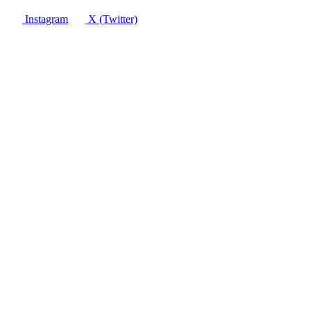
Instagram
X (Twitter)