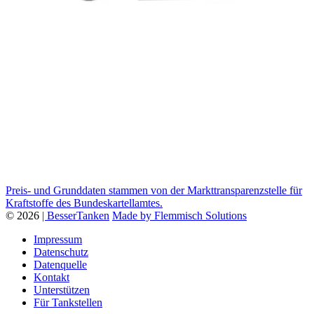
Preis- und Grunddaten stammen von der Markttransparenzstelle für
Kraftstoffe des Bundeskartellamtes.
© 2026
| BesserTanken
Made by Flemmisch Solutions
Impressum
Datenschutz
Datenquelle
Kontakt
Unterstützen
Für Tankstellen