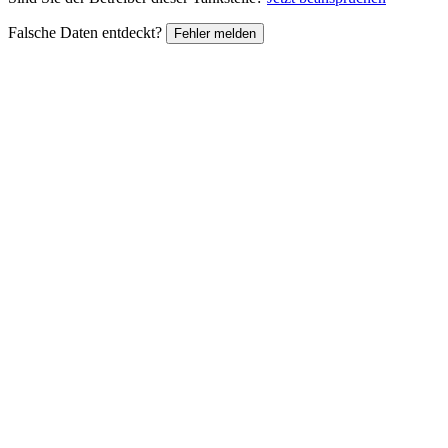
Falsche Daten entdeckt?
Fehler melden