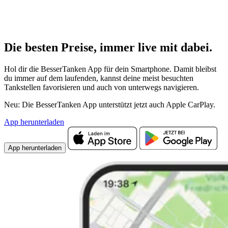
Die besten Preise,
immer live
mit
dabei.
Hol dir die BesserTanken App für dein Smartphone. Damit bleibst
du immer auf dem laufenden, kannst deine meist besuchten
Tankstellen favorisieren und auch von unterwegs navigieren.
Neu: Die BesserTanken App unterstützt jetzt auch Apple CarPlay.
App herunterladen
App herunterladen