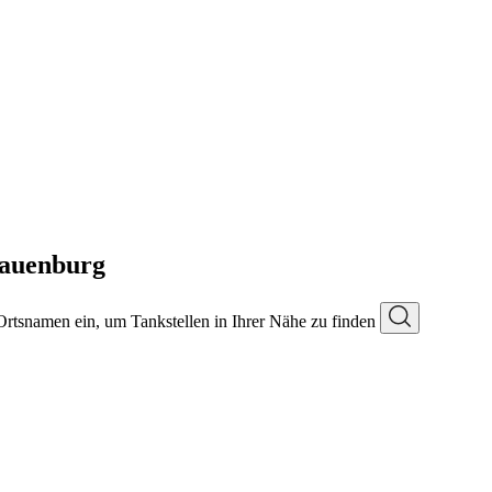
hauenburg
 Ortsnamen ein, um Tankstellen in Ihrer Nähe zu finden