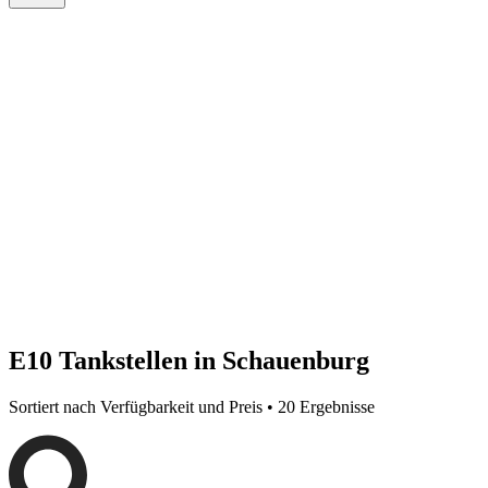
E10 Tankstellen in Schauenburg
Sortiert nach Verfügbarkeit und Preis • 20 Ergebnisse