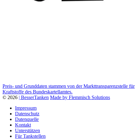
Preis- und Grunddaten stammen von der Markttransparenzstelle für
Kraftstoffe des Bundeskartellamtes.
© 2026
| BesserTanken
Made by Flemmisch Solutions
Impressum
Datenschutz
Datenquelle
Kontakt
Unterstützen
Für Tankstellen