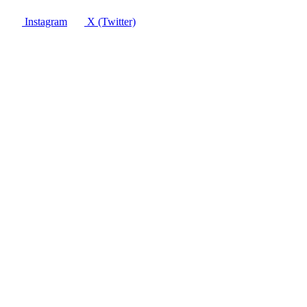
Instagram
X (Twitter)