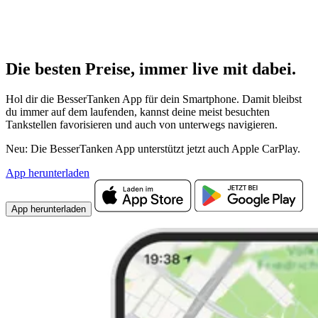
Die besten Preise,
immer live
mit
dabei.
Hol dir die BesserTanken App für dein Smartphone. Damit bleibst
du immer auf dem laufenden, kannst deine meist besuchten
Tankstellen favorisieren und auch von unterwegs navigieren.
Neu: Die BesserTanken App unterstützt jetzt auch Apple CarPlay.
App herunterladen
App herunterladen