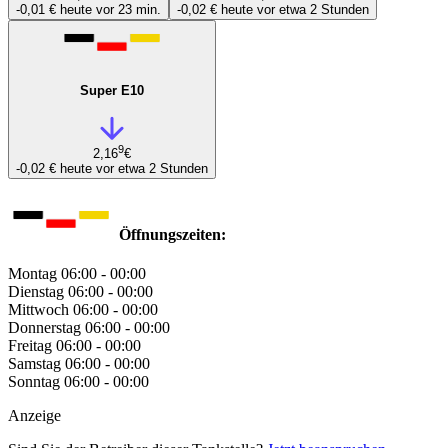
-0,01 €
heute vor 23 min.
-0,02 €
heute vor etwa 2 Stunden
Super E10
9
2,16
€
-0,02 €
heute vor etwa 2 Stunden
Öffnungszeiten:
Montag
06:00 - 00:00
Dienstag
06:00 - 00:00
Mittwoch
06:00 - 00:00
Donnerstag
06:00 - 00:00
Freitag
06:00 - 00:00
Samstag
06:00 - 00:00
Sonntag
06:00 - 00:00
Anzeige