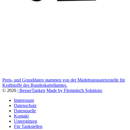
Preis- und Grunddaten stammen von der Markttransparenzstelle für
Kraftstoffe des Bundeskartellamtes.
© 2026
| BesserTanken
Made by Flemmisch Solutions
Impressum
Datenschutz
Datenquelle
Kontakt
Unterstützen
Für Tankstellen