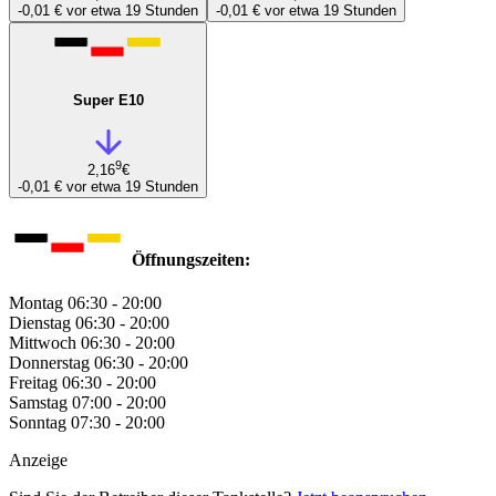
-0,01 €
vor etwa 19 Stunden
-0,01 €
vor etwa 19 Stunden
Super E10
9
2,16
€
-0,01 €
vor etwa 19 Stunden
Öffnungszeiten:
Montag
06:30 - 20:00
Dienstag
06:30 - 20:00
Mittwoch
06:30 - 20:00
Donnerstag
06:30 - 20:00
Freitag
06:30 - 20:00
Samstag
07:00 - 20:00
Sonntag
07:30 - 20:00
Anzeige