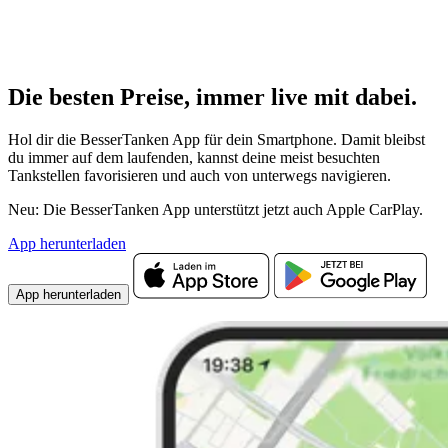
Die besten Preise,
immer live
mit
dabei.
Hol dir die BesserTanken App für dein Smartphone. Damit bleibst
du immer auf dem laufenden, kannst deine meist besuchten
Tankstellen favorisieren und auch von unterwegs navigieren.
Neu: Die BesserTanken App unterstützt jetzt auch Apple CarPlay.
App herunterladen
App herunterladen