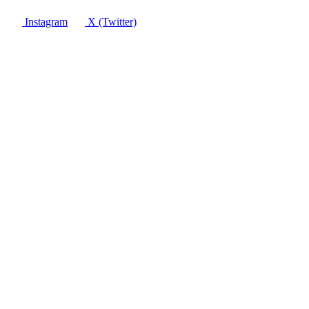
Instagram
X (Twitter)