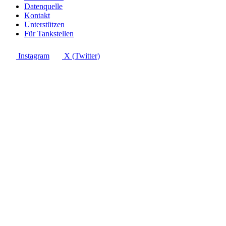
Datenquelle
Kontakt
Unterstützen
Für Tankstellen
Instagram
X (Twitter)