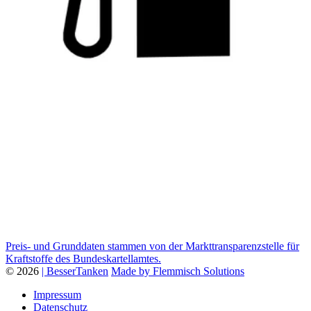
Preis- und Grunddaten stammen von der Markttransparenzstelle für
Kraftstoffe des Bundeskartellamtes.
© 2026
| BesserTanken
Made by Flemmisch Solutions
Impressum
Datenschutz