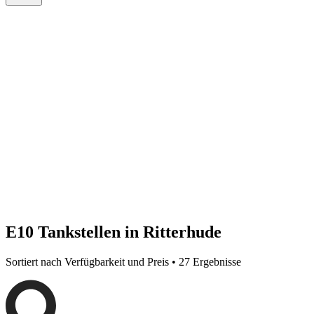
E10 Tankstellen in Ritterhude
Sortiert nach Verfügbarkeit und Preis • 27 Ergebnisse