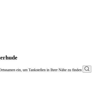
terhude
 Ortsnamen ein, um Tankstellen in Ihrer Nähe zu finden