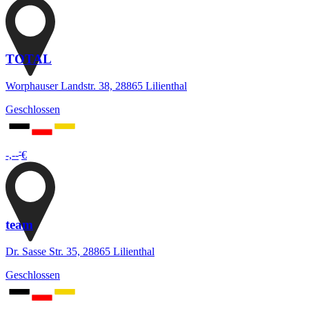
TOTAL
Worphauser Landstr. 38, 28865 Lilienthal
Geschlossen
-
-,--
€
team
Dr. Sasse Str. 35, 28865 Lilienthal
Geschlossen