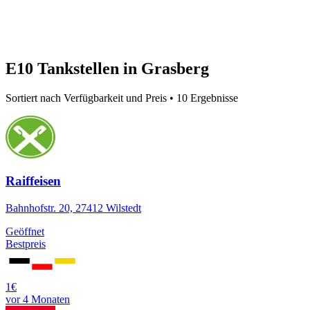
E10 Tankstellen in Grasberg
Sortiert nach Verfügbarkeit und Preis • 10 Ergebnisse
Raiffeisen
Bahnhofstr. 20, 27412 Wilstedt
Geöffnet
Bestpreis
1€
vor 4 Monaten