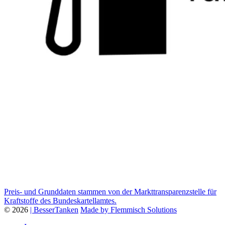
Preis- und Grunddaten stammen von der Markttransparenzstelle für
Kraftstoffe des Bundeskartellamtes.
© 2026
| BesserTanken
Made by Flemmisch Solutions