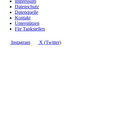
Impressum
Datenschutz
Datenquelle
Kontakt
Unterstützen
Für Tankstellen
Instagram
X (Twitter)