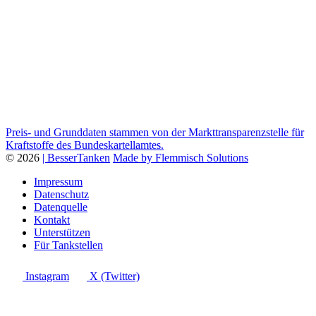
Preis- und Grunddaten stammen von der Markttransparenzstelle für
Kraftstoffe des Bundeskartellamtes.
© 2026
| BesserTanken
Made by Flemmisch Solutions
Impressum
Datenschutz
Datenquelle
Kontakt
Unterstützen
Für Tankstellen
Instagram
X (Twitter)