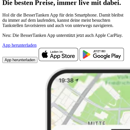
Die besten Preise,
immer live
mit
dabei.
Hol dir die BesserTanken App für dein Smartphone. Damit bleibst
du immer auf dem laufenden, kannst deine meist besuchten
Tankstellen favorisieren und auch von unterwegs navigieren.
Neu: Die BesserTanken App unterstützt jetzt auch Apple CarPlay.
App herunterladen
App herunterladen