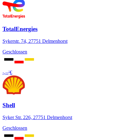
TotalEnergies
Sykerstr. 74, 27751 Delmenhorst
Geschlossen
-
-,--
€
Shell
Syker Str. 226, 27751 Delmenhorst
Geschlossen