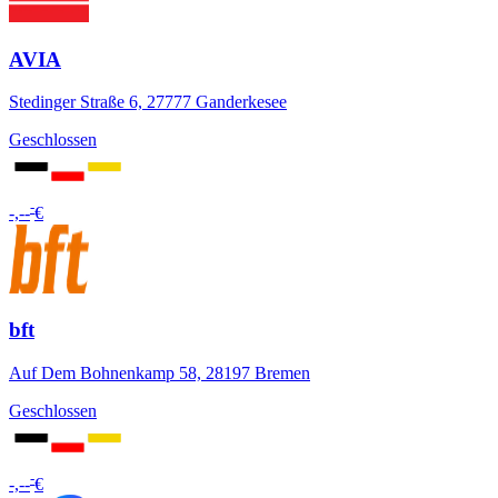
AVIA
Stedinger Straße 6, 27777 Ganderkesee
Geschlossen
-
-,--
€
bft
Auf Dem Bohnenkamp 58, 28197 Bremen
Geschlossen
-
-,--
€