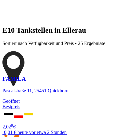
E10 Tankstellen in Ellerau
Sortiert nach Verfügbarkeit und Preis • 25 Ergebnisse
FAMILA
Pascalstraße 11, 25451 Quickborn
Geöffnet
Bestpreis
9
2,02
€
-0,01 €
heute vor etwa 2 Stunden