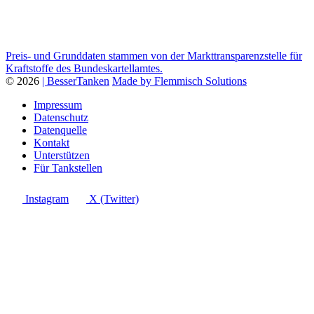
Preis- und Grunddaten stammen von der Markttransparenzstelle für
Kraftstoffe des Bundeskartellamtes.
© 2026
| BesserTanken
Made by Flemmisch Solutions
Impressum
Datenschutz
Datenquelle
Kontakt
Unterstützen
Für Tankstellen
Instagram
X (Twitter)