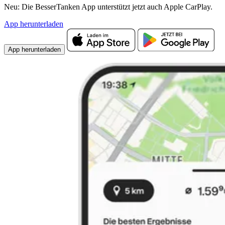
Neu: Die BesserTanken App unterstützt jetzt auch Apple CarPlay.
App herunterladen
App herunterladen