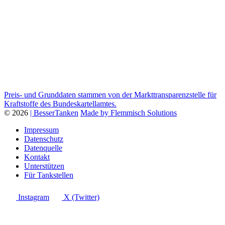
Preis- und Grunddaten stammen von der Markttransparenzstelle für
Kraftstoffe des Bundeskartellamtes.
© 2026
| BesserTanken
Made by Flemmisch Solutions
Impressum
Datenschutz
Datenquelle
Kontakt
Unterstützen
Für Tankstellen
Instagram
X (Twitter)