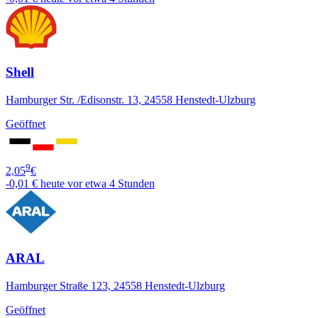
Shell
Hamburger Str. /Edisonstr. 13, 24558 Henstedt-Ulzburg
Geöffnet
9
2,05
€
-0,01 €
heute vor etwa 4 Stunden
ARAL
Hamburger Straße 123, 24558 Henstedt-Ulzburg
Geöffnet