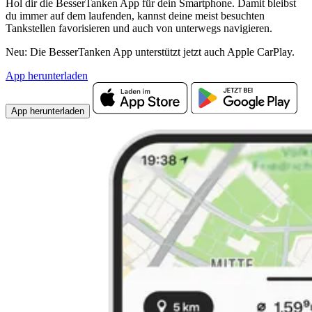
Hol dir die BesserTanken App für dein Smartphone. Damit bleibst
du immer auf dem laufenden, kannst deine meist besuchten
Tankstellen favorisieren und auch von unterwegs navigieren.
Neu: Die BesserTanken App unterstützt jetzt auch Apple CarPlay.
App herunterladen
App herunterladen