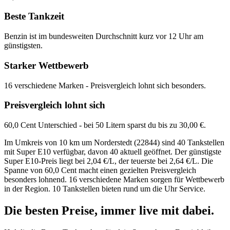
Beste Tankzeit
Benzin ist im bundesweiten Durchschnitt kurz vor 12 Uhr am
günstigsten.
Starker Wettbewerb
16 verschiedene Marken - Preisvergleich lohnt sich besonders.
Preisvergleich lohnt sich
60,0 Cent Unterschied - bei 50 Litern sparst du bis zu 30,00 €.
Im Umkreis von 10 km um Norderstedt (22844) sind 40 Tankstellen
mit Super E10 verfügbar, davon 40 aktuell geöffnet. Der günstigste
Super E10-Preis liegt bei 2,04 €/L, der teuerste bei 2,64 €/L. Die
Spanne von 60,0 Cent macht einen gezielten Preisvergleich
besonders lohnend. 16 verschiedene Marken sorgen für Wettbewerb
in der Region. 10 Tankstellen bieten rund um die Uhr Service.
Die besten Preise,
immer live
mit
dabei.