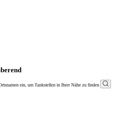
uberend
 Ortsnamen ein, um Tankstellen in Ihrer Nähe zu finden