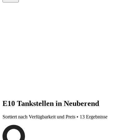
E10 Tankstellen in Neuberend
Sortiert nach Verfügbarkeit und Preis • 13 Ergebnisse