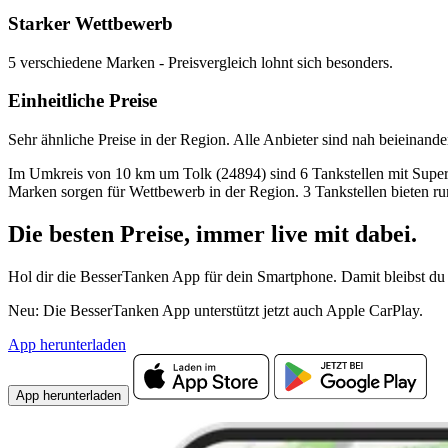
Starker Wettbewerb
5 verschiedene Marken - Preisvergleich lohnt sich besonders.
Einheitliche Preise
Sehr ähnliche Preise in der Region. Alle Anbieter sind nah beieinande
Im Umkreis von 10 km um Tolk (24894) sind 6 Tankstellen mit Super E1
Marken sorgen für Wettbewerb in der Region. 3 Tankstellen bieten r
Die besten Preise,
immer live
mit
dabei.
Hol dir die BesserTanken App für dein Smartphone. Damit bleibst du 
Neu: Die BesserTanken App unterstützt jetzt auch Apple CarPlay.
App herunterladen
App herunterladen