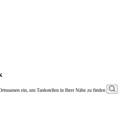
k
 Ortsnamen ein, um Tankstellen in Ihrer Nähe zu finden