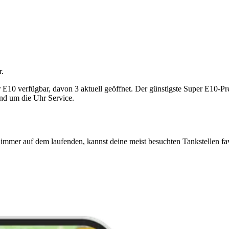
r.
0 verfügbar, davon 3 aktuell geöffnet. Der günstigste Super E10-Preis 
und um die Uhr Service.
immer auf dem laufenden, kannst deine meist besuchten Tankstellen fa