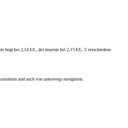
liegt bei 2,14 €/L, der teuerste bei 2,15 €/L. 5 verschiedene
vorisieren und auch von unterwegs navigieren.