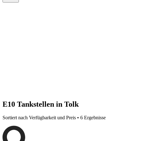
E10 Tankstellen in Tolk
Sortiert nach Verfügbarkeit und Preis • 6 Ergebnisse