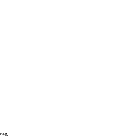
sten.