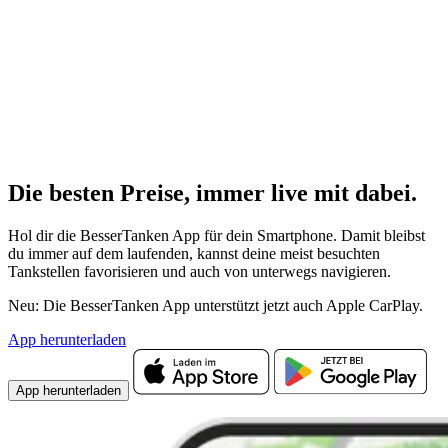
Die besten Preise,
immer live
mit
dabei.
Hol dir die BesserTanken App für dein Smartphone. Damit bleibst
du immer auf dem laufenden, kannst deine meist besuchten
Tankstellen favorisieren und auch von unterwegs navigieren.
Neu: Die BesserTanken App unterstützt jetzt auch Apple CarPlay.
App herunterladen
App herunterladen