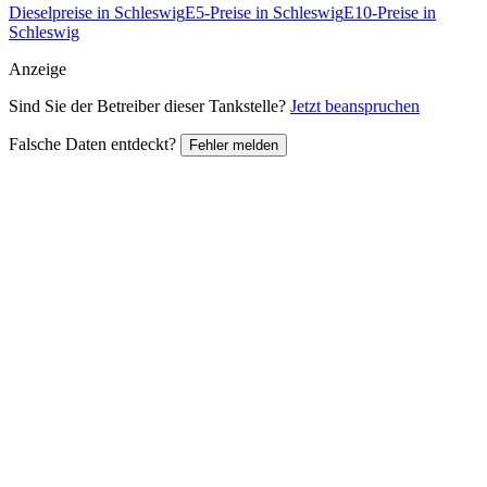
Dieselpreise in Schleswig
E5-Preise in Schleswig
E10-Preise in
Schleswig
Anzeige
Sind Sie der Betreiber dieser Tankstelle?
Jetzt beanspruchen
Falsche Daten entdeckt?
Fehler melden