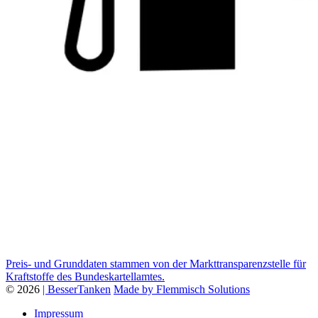
Preis- und Grunddaten stammen von der Markttransparenzstelle für
Kraftstoffe des Bundeskartellamtes.
© 2026
| BesserTanken
Made by Flemmisch Solutions
Impressum