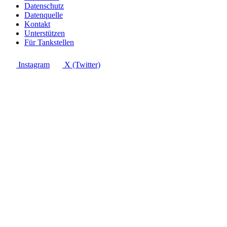
Datenschutz
Datenquelle
Kontakt
Unterstützen
Für Tankstellen
Instagram
X (Twitter)