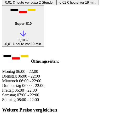
-0,01 €
heute vor etwa 2 Stunden
-0,01 €
heute vor 19 min.
Super E10
9
2,10
€
-0,01 €
heute vor 19 min.
Öffnungszeiten:
Montag
06:00 - 22:00
Dienstag
06:00 - 22:00
Mittwoch
06:00 - 22:00
Donnerstag
06:00 - 22:00
Freitag
06:00 - 22:00
Samstag
07:00 - 22:00
Sonntag
08:00 - 22:00
Weitere Preise vergleichen