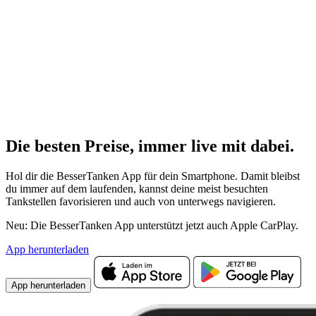
Die besten Preise,
immer live
mit
dabei.
Hol dir die BesserTanken App für dein Smartphone. Damit bleibst
du immer auf dem laufenden, kannst deine meist besuchten
Tankstellen favorisieren und auch von unterwegs navigieren.
Neu: Die BesserTanken App unterstützt jetzt auch Apple CarPlay.
App herunterladen
App herunterladen