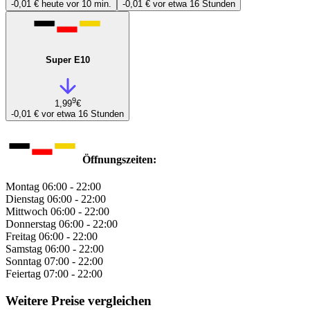
-0,01 €
heute vor 10 min.
-0,01 €
vor etwa 16 Stunden
Super E10
9
1,99
€
-0,01 €
vor etwa 16 Stunden
Öffnungszeiten:
Montag
06:00 - 22:00
Dienstag
06:00 - 22:00
Mittwoch
06:00 - 22:00
Donnerstag
06:00 - 22:00
Freitag
06:00 - 22:00
Samstag
06:00 - 22:00
Sonntag
07:00 - 22:00
Feiertag
07:00 - 22:00
Weitere Preise vergleichen