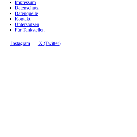
Impressum
Datenschutz
Datenquelle
Kontakt
Unterstützen
Für Tankstellen
Instagram
X (Twitter)