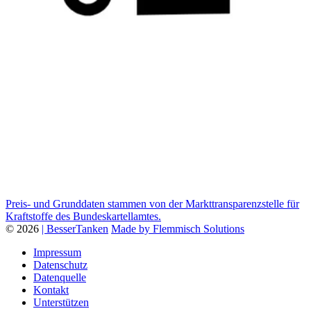
Preis- und Grunddaten stammen von der Markttransparenzstelle für
Kraftstoffe des Bundeskartellamtes.
© 2026
| BesserTanken
Made by Flemmisch Solutions
Impressum
Datenschutz
Datenquelle
Kontakt
Unterstützen