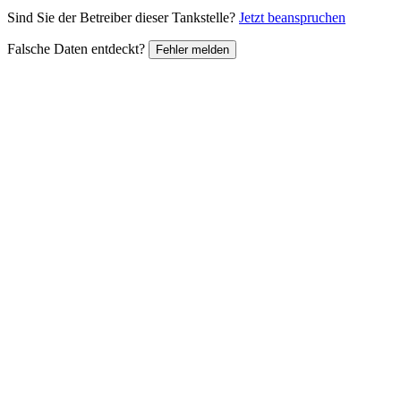
Sind Sie der Betreiber dieser Tankstelle?
Jetzt beanspruchen
Falsche Daten entdeckt?
Fehler melden