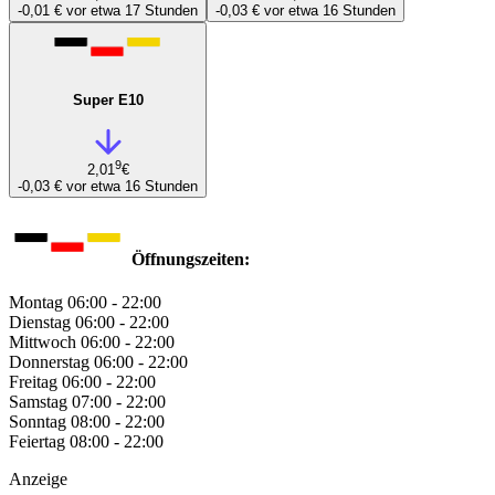
-0,01 €
vor etwa 17 Stunden
-0,03 €
vor etwa 16 Stunden
Super E10
9
2,01
€
-0,03 €
vor etwa 16 Stunden
Öffnungszeiten:
Montag
06:00 - 22:00
Dienstag
06:00 - 22:00
Mittwoch
06:00 - 22:00
Donnerstag
06:00 - 22:00
Freitag
06:00 - 22:00
Samstag
07:00 - 22:00
Sonntag
08:00 - 22:00
Feiertag
08:00 - 22:00
Anzeige