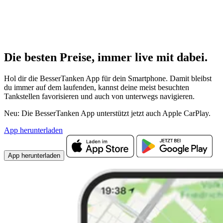
Die besten Preise,
immer live
mit
dabei.
Hol dir die BesserTanken App für dein Smartphone. Damit bleibst
du immer auf dem laufenden, kannst deine meist besuchten
Tankstellen favorisieren und auch von unterwegs navigieren.
Neu: Die BesserTanken App unterstützt jetzt auch Apple CarPlay.
App herunterladen
App herunterladen