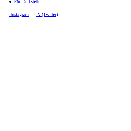
Für Tankstellen
Instagram
X (Twitter)