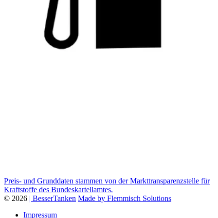
Preis- und Grunddaten stammen von der Markttransparenzstelle für
Kraftstoffe des Bundeskartellamtes.
© 2026
| BesserTanken
Made by Flemmisch Solutions
Impressum