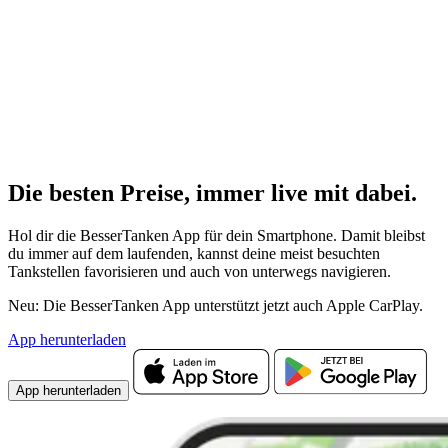
Die besten Preise,
immer live
mit
dabei.
Hol dir die BesserTanken App für dein Smartphone. Damit bleibst
du immer auf dem laufenden, kannst deine meist besuchten
Tankstellen favorisieren und auch von unterwegs navigieren.
Neu: Die BesserTanken App unterstützt jetzt auch Apple CarPlay.
App herunterladen
App herunterladen