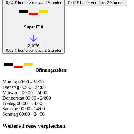
-0,04 €
heute vor etwa 2 Stunden
-0,02 €
heute vor etwa 2 Stunden
Super E10
9
2,10
€
-0,02 €
heute vor etwa 2 Stunden
Öffnungszeiten:
Montag
00:00 - 24:00
Dienstag
00:00 - 24:00
Mittwoch
00:00 - 24:00
Donnerstag
00:00 - 24:00
Freitag
00:00 - 24:00
Samstag
00:00 - 24:00
Sonntag
00:00 - 24:00
Weitere Preise vergleichen