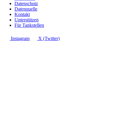
Datenschutz
Datenquelle
Kontakt
Unterstützen
Für Tankstellen
Instagram
X (Twitter)