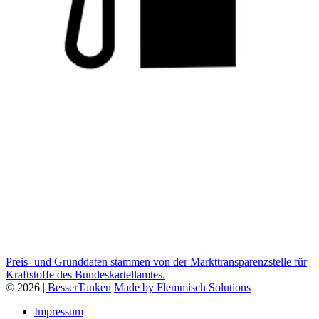
Preis- und Grunddaten stammen von der Markttransparenzstelle für
Kraftstoffe des Bundeskartellamtes.
© 2026
| BesserTanken
Made by Flemmisch Solutions
Impressum