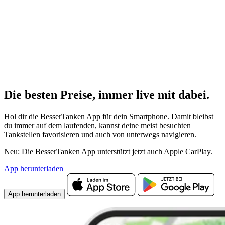
Die besten Preise,
immer live
mit
dabei.
Hol dir die BesserTanken App für dein Smartphone. Damit bleibst
du immer auf dem laufenden, kannst deine meist besuchten
Tankstellen favorisieren und auch von unterwegs navigieren.
Neu: Die BesserTanken App unterstützt jetzt auch Apple CarPlay.
App herunterladen
App herunterladen