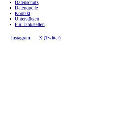
Datenschutz
Datenquelle
Kontakt
Unterstützen
Für Tankstellen
Instagram
X (Twitter)