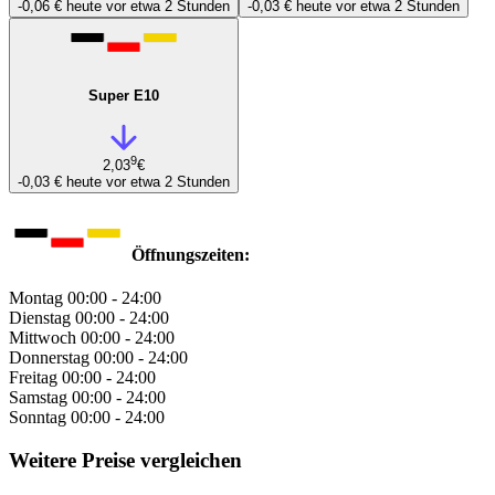
-0,06 €
heute vor etwa 2 Stunden
-0,03 €
heute vor etwa 2 Stunden
Super E10
9
2,03
€
-0,03 €
heute vor etwa 2 Stunden
Öffnungszeiten:
Montag
00:00 - 24:00
Dienstag
00:00 - 24:00
Mittwoch
00:00 - 24:00
Donnerstag
00:00 - 24:00
Freitag
00:00 - 24:00
Samstag
00:00 - 24:00
Sonntag
00:00 - 24:00
Weitere Preise vergleichen