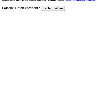
Falsche Daten entdeckt?
Fehler melden