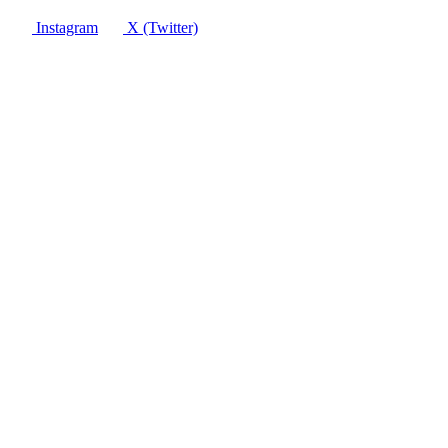
Instagram
X (Twitter)