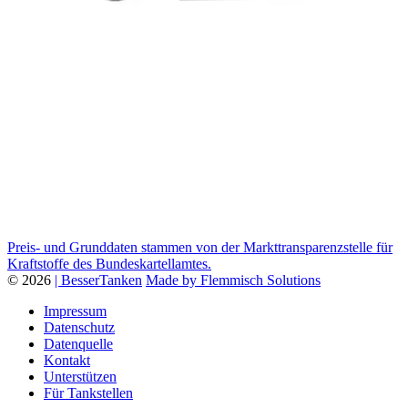
Preis- und Grunddaten stammen von der Markttransparenzstelle für
Kraftstoffe des Bundeskartellamtes.
© 2026
| BesserTanken
Made by Flemmisch Solutions
Impressum
Datenschutz
Datenquelle
Kontakt
Unterstützen
Für Tankstellen