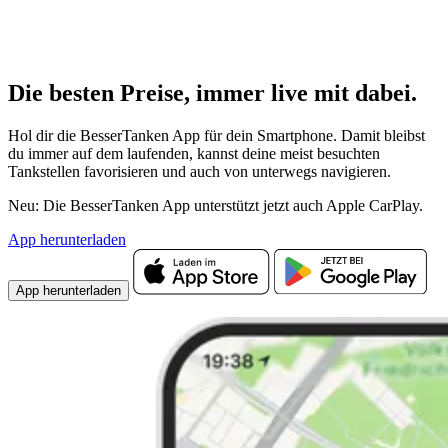
Die besten Preise,
immer live
mit
dabei.
Hol dir die BesserTanken App für dein Smartphone. Damit bleibst
du immer auf dem laufenden, kannst deine meist besuchten
Tankstellen favorisieren und auch von unterwegs navigieren.
Neu: Die BesserTanken App unterstützt jetzt auch Apple CarPlay.
App herunterladen
App herunterladen