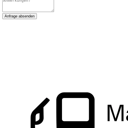
Anfrage absenden