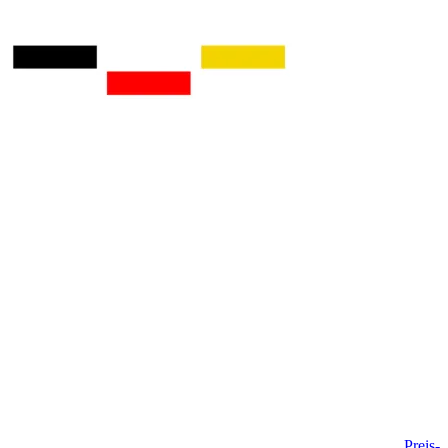
Preis-