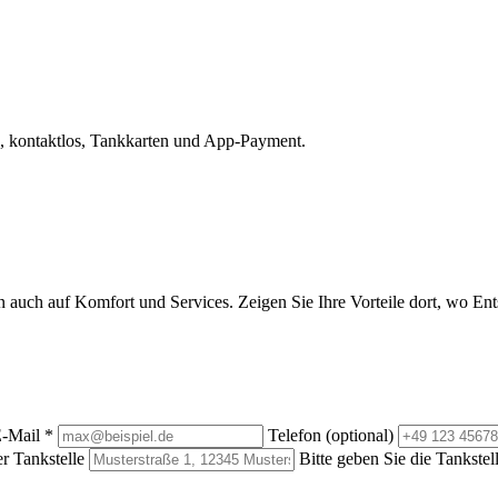
, kontaktlos, Tankkarten und App-Payment.
rn auch auf Komfort und Services. Zeigen Sie Ihre Vorteile dort, wo E
-Mail
*
Telefon (optional)
r Tankstelle
Bitte geben Sie die Tankstel