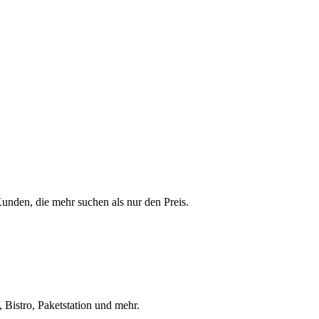
 Kunden, die mehr suchen als nur den Preis.
 Bistro, Paketstation und mehr.