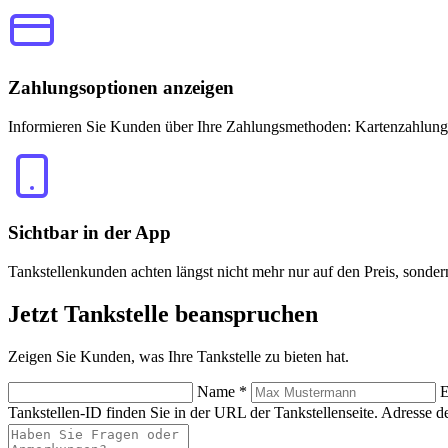
Zahlungsoptionen anzeigen
Informieren Sie Kunden über Ihre Zahlungsmethoden: Kartenzahlung
Sichtbar in der App
Tankstellenkunden achten längst nicht mehr nur auf den Preis, sonde
Jetzt
Tankstelle beanspruchen
Zeigen Sie Kunden, was Ihre Tankstelle zu bieten hat.
Name
*
E
Tankstellen-ID finden Sie in der URL der Tankstellenseite.
Adresse de