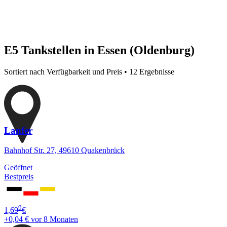
E5 Tankstellen in Essen (Oldenburg)
Sortiert nach Verfügbarkeit und Preis • 12 Ergebnisse
Lanfer
Bahnhof Str. 27, 49610 Quakenbrück
Geöffnet
Bestpreis
9
1,69
€
+0,04 €
vor 8 Monaten