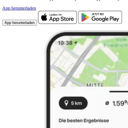
App herunterladen
App herunterladen