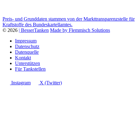
Preis- und Grunddaten stammen von der Markttransparenzstelle für
Kraftstoffe des Bundeskartellamtes.
© 2026
| BesserTanken
Made by Flemmisch Solutions
Impressum
Datenschutz
Datenquelle
Kontakt
Unterstützen
Für Tankstellen
Instagram
X (Twitter)