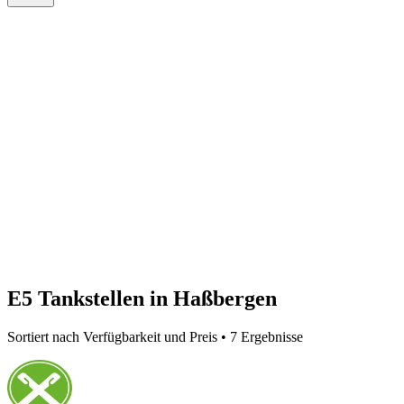
E5 Tankstellen in Haßbergen
Sortiert nach Verfügbarkeit und Preis • 7 Ergebnisse