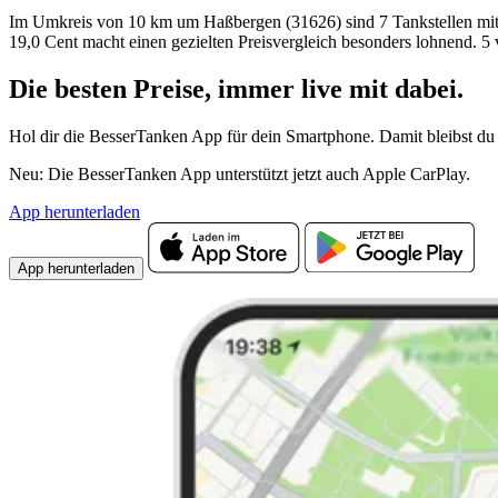
Im Umkreis von 10 km um Haßbergen (31626) sind 7 Tankstellen mit Su
19,0 Cent macht einen gezielten Preisvergleich besonders lohnend. 5
Die besten Preise,
immer live
mit
dabei.
Hol dir die BesserTanken App für dein Smartphone. Damit bleibst du 
Neu: Die BesserTanken App unterstützt jetzt auch Apple CarPlay.
App herunterladen
App herunterladen