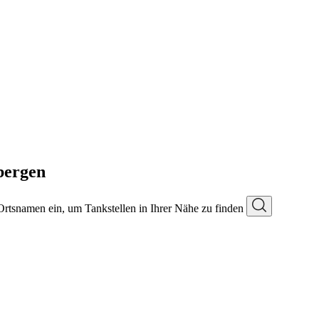
bergen
 Ortsnamen ein, um Tankstellen in Ihrer Nähe zu finden