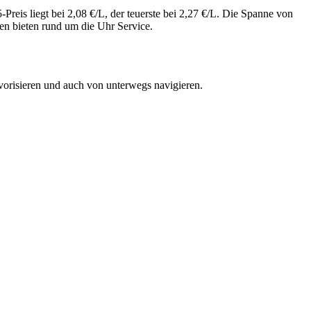
reis liegt bei 2,08 €/L, der teuerste bei 2,27 €/L. Die Spanne von
en bieten rund um die Uhr Service.
vorisieren und auch von unterwegs navigieren.