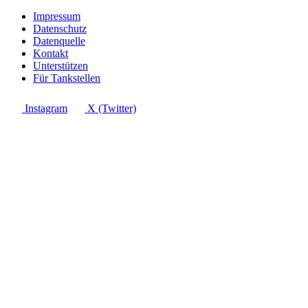
Impressum
Datenschutz
Datenquelle
Kontakt
Unterstützen
Für Tankstellen
Instagram
X (Twitter)