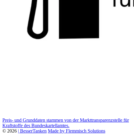
Preis- und Grunddaten stammen von der Markttransparenzstelle für
Kraftstoffe des Bundeskartellamtes.
© 2026
| BesserTanken
Made by Flemmisch Solutions