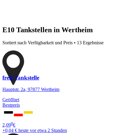
E10 Tankstellen in Wertheim
Sortiert nach Verfügbarkeit und Preis • 13 Ergebnisse
freie Tankstelle
Hauptstr. 2a, 97877 Wertheim
Geöffnet
Bestpreis
9
2,09
€
+0,04 €
heute vor etwa 2 Stunden