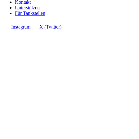
Kontakt
Unterstützen
Für Tankstellen
Instagram
X (Twitter)