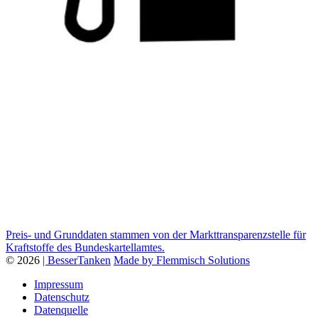
Preis- und Grunddaten stammen von der Markttransparenzstelle für
Kraftstoffe des Bundeskartellamtes.
© 2026
| BesserTanken
Made by Flemmisch Solutions
Impressum
Datenschutz
Datenquelle