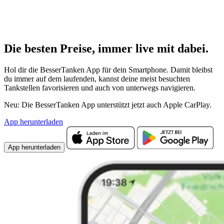
Die besten Preise,
immer live
mit
dabei.
Hol dir die BesserTanken App für dein Smartphone. Damit bleibst
du immer auf dem laufenden, kannst deine meist besuchten
Tankstellen favorisieren und auch von unterwegs navigieren.
Neu: Die BesserTanken App unterstützt jetzt auch Apple CarPlay.
App herunterladen
App herunterladen