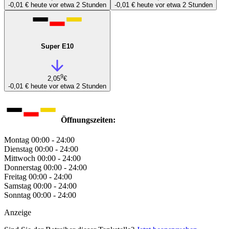
-0,01 €
heute vor etwa 2 Stunden
-0,01 €
heute vor etwa 2 Stunden
Super E10
9
2,05
€
-0,01 €
heute vor etwa 2 Stunden
Öffnungszeiten:
Montag
00:00 - 24:00
Dienstag
00:00 - 24:00
Mittwoch
00:00 - 24:00
Donnerstag
00:00 - 24:00
Freitag
00:00 - 24:00
Samstag
00:00 - 24:00
Sonntag
00:00 - 24:00
Anzeige