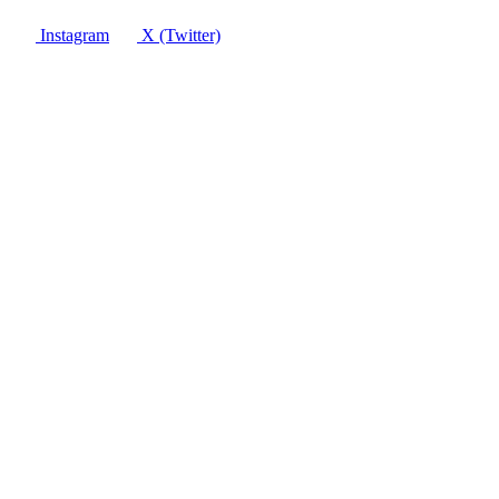
Instagram
X (Twitter)