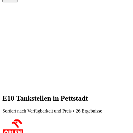
E10 Tankstellen in Pettstadt
Sortiert nach Verfügbarkeit und Preis • 26 Ergebnisse