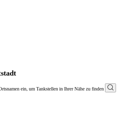
tstadt
 Ortsnamen ein, um Tankstellen in Ihrer Nähe zu finden