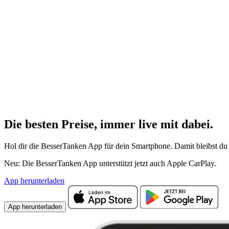
Die besten Preise,
immer live
mit
dabei.
Hol dir die BesserTanken App für dein Smartphone. Damit bleibst du 
Neu: Die BesserTanken App unterstützt jetzt auch Apple CarPlay.
App herunterladen
App herunterladen