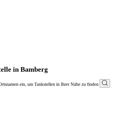
elle in Bamberg
 Ortsnamen ein, um Tankstellen in Ihrer Nähe zu finden