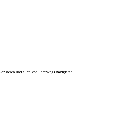
vorisieren und auch von unterwegs navigieren.