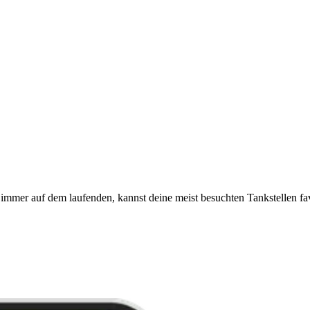
immer auf dem laufenden, kannst deine meist besuchten Tankstellen fa