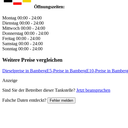
Öffnungszeiten:
Montag
00:00 - 24:00
Dienstag
00:00 - 24:00
Mittwoch
00:00 - 24:00
Donnerstag
00:00 - 24:00
Freitag
00:00 - 24:00
Samstag
00:00 - 24:00
Sonntag
00:00 - 24:00
Weitere Preise vergleichen
Dieselpreise in Bamberg
E5-Preise in Bamberg
E10-Preise in Bamber
Anzeige
Sind Sie der Betreiber dieser Tankstelle?
Jetzt beanspruchen
Falsche Daten entdeckt?
Fehler melden