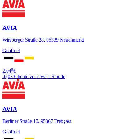
AVIA
Wirsberger Straße 28, 95339 Neuenmarkt
Geöffnet
9
2,04
€
-0,03 €
heute vor etwa 1 Stunde
AVIA
Berliner Straße 15, 95367 Trebgast
Geöffnet