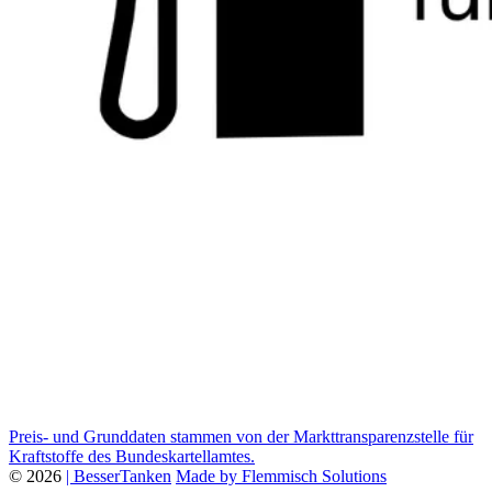
Preis- und Grunddaten stammen von der Markttransparenzstelle für
Kraftstoffe des Bundeskartellamtes.
© 2026
| BesserTanken
Made by Flemmisch Solutions