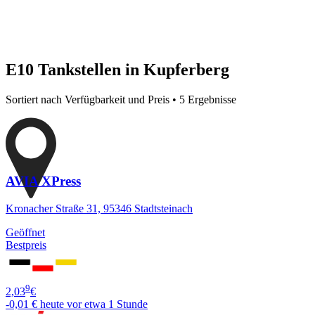
E10 Tankstellen in Kupferberg
Sortiert nach Verfügbarkeit und Preis • 5 Ergebnisse
AVIA XPress
Kronacher Straße 31, 95346 Stadtsteinach
Geöffnet
Bestpreis
9
2,03
€
-0,01 €
heute vor etwa 1 Stunde