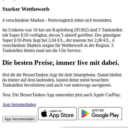
Starker Wettbewerb
4 verschiedene Marken - Preisvergleich lohnt sich besonders.
Im Umkreis von 10 km um Kupferberg (95362) sind 5 Tankstellen
mit Super E10 verfügbar, davon 5 aktuell geöffnet. Der günstigste
Super E10-Preis liegt bei 2,04 €/L, der teuerste bei 2,06 €/L. 4
verschiedene Marken sorgen für Wettbewerb in der Region. 3
Tankstellen bieten rund um die Uhr Service.
Die besten Preise,
immer live
mit
dabei.
Hol dir die BesserTanken App für dein Smartphone. Damit bleibst
du immer auf dem laufenden, kannst deine meist besuchten
Tankstellen favorisieren und auch von unterwegs navigieren.
Neu: Die BesserTanken App unterstützt jetzt auch Apple CarPlay.
App herunterladen
App herunterladen