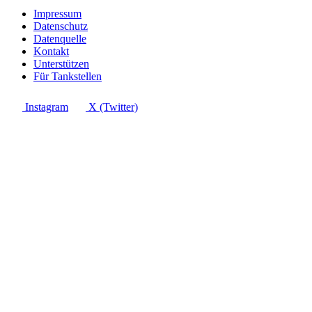
Impressum
Datenschutz
Datenquelle
Kontakt
Unterstützen
Für Tankstellen
Instagram
X (Twitter)