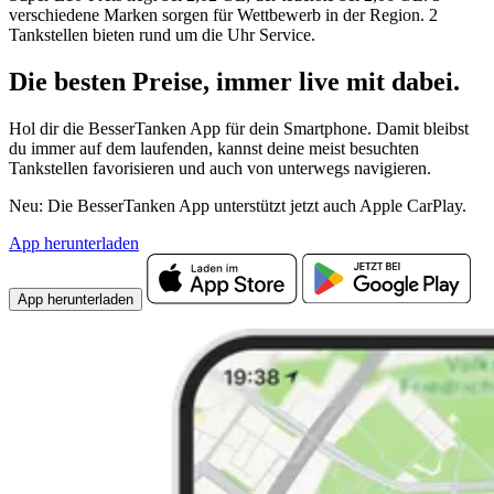
verschiedene Marken sorgen für Wettbewerb in der Region. 2
Tankstellen bieten rund um die Uhr Service.
Die besten Preise,
immer live
mit
dabei.
Hol dir die BesserTanken App für dein Smartphone. Damit bleibst
du immer auf dem laufenden, kannst deine meist besuchten
Tankstellen favorisieren und auch von unterwegs navigieren.
Neu: Die BesserTanken App unterstützt jetzt auch Apple CarPlay.
App herunterladen
App herunterladen