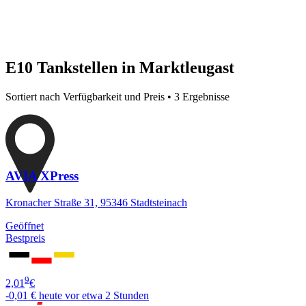
E10 Tankstellen in Marktleugast
Sortiert nach Verfügbarkeit und Preis • 3 Ergebnisse
AVIA XPress
Kronacher Straße 31, 95346 Stadtsteinach
Geöffnet
Bestpreis
9
2,01
€
-0,01 €
heute vor etwa 2 Stunden