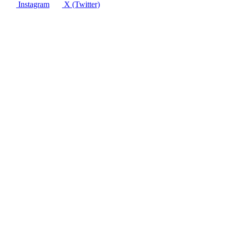
Instagram
X (Twitter)