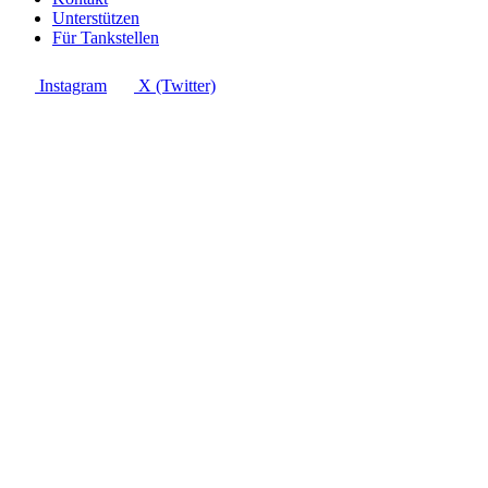
Unterstützen
Für Tankstellen
Instagram
X (Twitter)