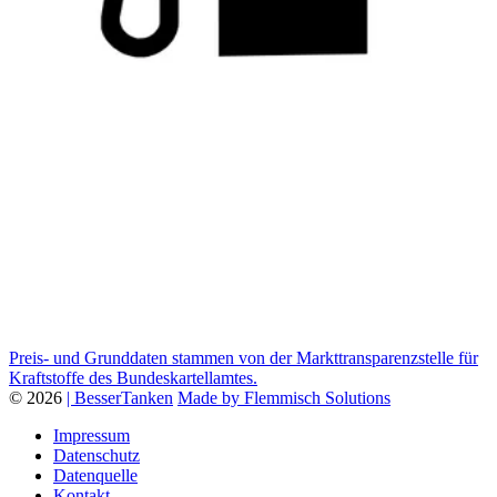
Preis- und Grunddaten stammen von der Markttransparenzstelle für
Kraftstoffe des Bundeskartellamtes.
© 2026
| BesserTanken
Made by Flemmisch Solutions
Impressum
Datenschutz
Datenquelle
Kontakt