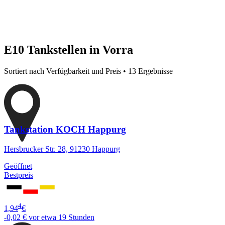
E10 Tankstellen in Vorra
Sortiert nach Verfügbarkeit und Preis • 13 Ergebnisse
Tankstation KOCH Happurg
Hersbrucker Str. 28, 91230 Happurg
Geöffnet
Bestpreis
4
1,94
€
-0,02 €
vor etwa 19 Stunden