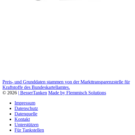
Preis- und Grunddaten stammen von der Markttransparenzstelle für
Kraftstoffe des Bundeskartellamtes.
© 2026
| BesserTanken
Made by Flemmisch Solutions
Impressum
Datenschutz
Datenquelle
Kontakt
Unterstützen
Für Tankstellen