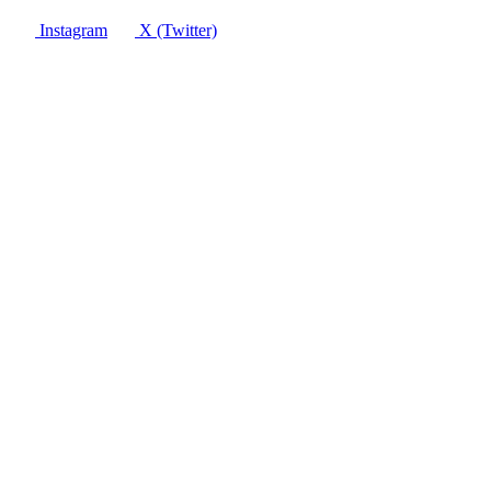
Instagram
X (Twitter)