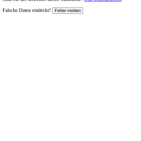
Falsche Daten entdeckt?
Fehler melden