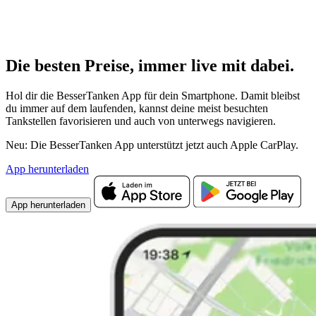
Die besten Preise,
immer live
mit
dabei.
Hol dir die BesserTanken App für dein Smartphone. Damit bleibst
du immer auf dem laufenden, kannst deine meist besuchten
Tankstellen favorisieren und auch von unterwegs navigieren.
Neu: Die BesserTanken App unterstützt jetzt auch Apple CarPlay.
App herunterladen
App herunterladen