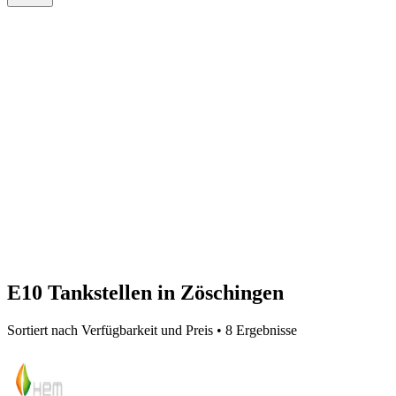
E10 Tankstellen in Zöschingen
Sortiert nach Verfügbarkeit und Preis • 8 Ergebnisse