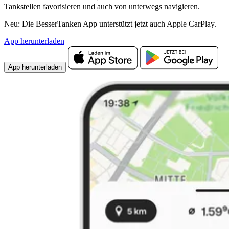
Tankstellen favorisieren und auch von unterwegs navigieren.
Neu: Die BesserTanken App unterstützt jetzt auch Apple CarPlay.
App herunterladen
App herunterladen