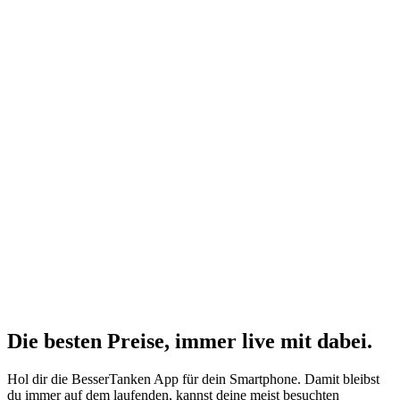
Die besten Preise,
immer live
mit
dabei.
Hol dir die BesserTanken App für dein Smartphone. Damit bleibst
du immer auf dem laufenden, kannst deine meist besuchten