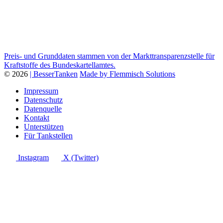
Preis- und Grunddaten stammen von der Markttransparenzstelle für
Kraftstoffe des Bundeskartellamtes.
© 2026
| BesserTanken
Made by Flemmisch Solutions
Impressum
Datenschutz
Datenquelle
Kontakt
Unterstützen
Für Tankstellen
Instagram
X (Twitter)