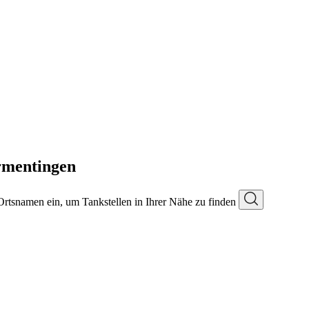
rmentingen
 Ortsnamen ein, um Tankstellen in Ihrer Nähe zu finden