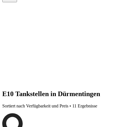
E10 Tankstellen in Dürmentingen
Sortiert nach Verfügbarkeit und Preis • 11 Ergebnisse