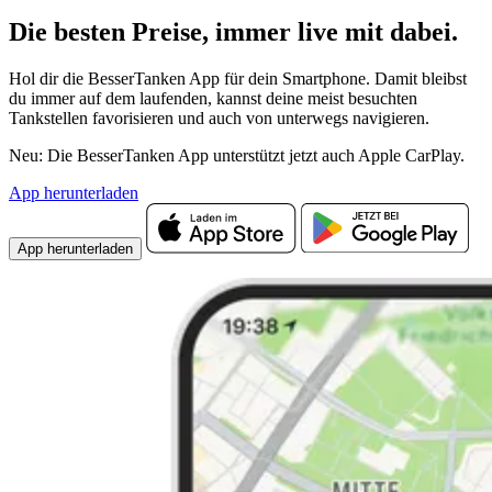
Die besten Preise,
immer live
mit
dabei.
Hol dir die BesserTanken App für dein Smartphone. Damit bleibst
du immer auf dem laufenden, kannst deine meist besuchten
Tankstellen favorisieren und auch von unterwegs navigieren.
Neu: Die BesserTanken App unterstützt jetzt auch Apple CarPlay.
App herunterladen
App herunterladen