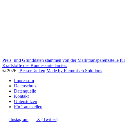
Preis- und Grunddaten stammen von der Markttransparenzstelle für
Kraftstoffe des Bundeskartellamtes.
© 2026
| BesserTanken
Made by Flemmisch Solutions
Impressum
Datenschutz
Datenquelle
Kontakt
Unterstützen
Für Tankstellen
Instagram
X (Twitter)