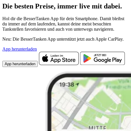
Die besten Preise,
immer live
mit
dabei.
Hol dir die BesserTanken App für dein Smartphone. Damit bleibst
du immer auf dem laufenden, kannst deine meist besuchten
Tankstellen favorisieren und auch von unterwegs navigieren.
Neu: Die BesserTanken App unterstützt jetzt auch Apple CarPlay.
App herunterladen
App herunterladen