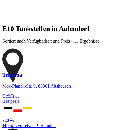
E10 Tankstellen in Aulendorf
Sortiert nach Verfügbarkeit und Preis • 11 Ergebnisse
Trigema
Max-Planck-Str. 9, 88361 Altshausen
Geöffnet
Bestpreis
9
2,00
€
+0,04 €
vor etwa 19 Stunden