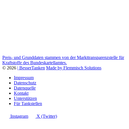
Preis- und Grunddaten stammen von der Markttransparenzstelle für
Kraftstoffe des Bundeskartellamtes.
© 2026
| BesserTanken
Made by Flemmisch Solutions
Impressum
Datenschutz
Datenquelle
Kontakt
Unterstützen
Für Tankstellen
Instagram
X (Twitter)