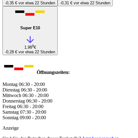
-0,35 €
vor etwa 22 Stunden
-0,31 €
vor etwa 22 Stunden
Super E10
9
1,98
€
-0,28 €
vor etwa 22 Stunden
Öffnungszeiten:
Montag
06:30 - 20:00
Dienstag
06:30 - 20:00
Mittwoch
06:30 - 20:00
Donnerstag
06:30 - 20:00
Freitag
06:30 - 20:00
Samstag
07:30 - 20:00
Sonntag
09:00 - 20:00
Anzeige