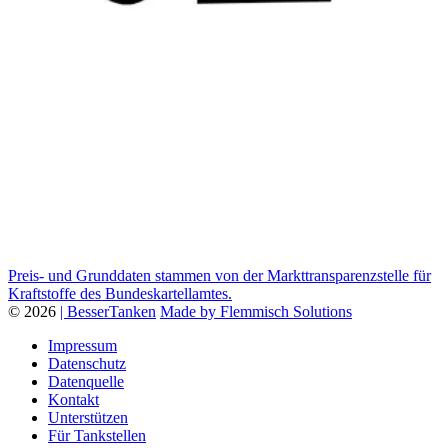
Preis- und Grunddaten stammen von der Markttransparenzstelle für
Kraftstoffe des Bundeskartellamtes.
© 2026
| BesserTanken
Made by Flemmisch Solutions
Impressum
Datenschutz
Datenquelle
Kontakt
Unterstützen
Für Tankstellen