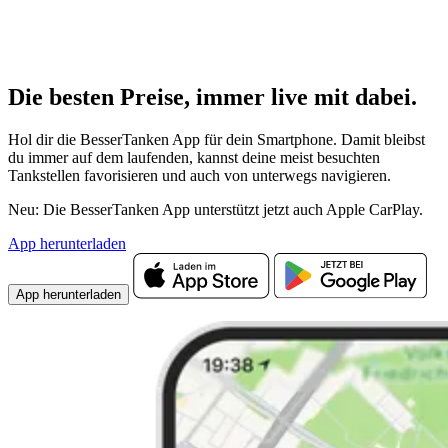
Die besten Preise,
immer live
mit
dabei.
Hol dir die BesserTanken App für dein Smartphone. Damit bleibst
du immer auf dem laufenden, kannst deine meist besuchten
Tankstellen favorisieren und auch von unterwegs navigieren.
Neu: Die BesserTanken App unterstützt jetzt auch Apple CarPlay.
App herunterladen
App herunterladen