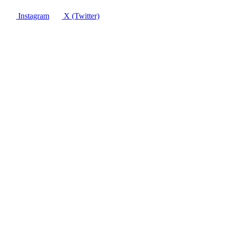
Instagram
X (Twitter)